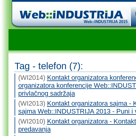
Web::INDUSTRIJA 2015
Tag - telefon (7):
(WI2014)
Kontakt organizatora konferenc
organizatora konferencije Web::INDUST
privlačnog sadržaja
(WI2013)
Kontakt organizatora sajma - 
sajma Web::INDUSTRIJA 2013 - Puni i 
(WI2010)
Kontakt organizatora - Kontakt
predavanja