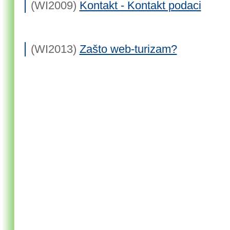
(WI2009)
Kontakt - Kontakt podaci
(WI2013)
Zašto web-turizam?