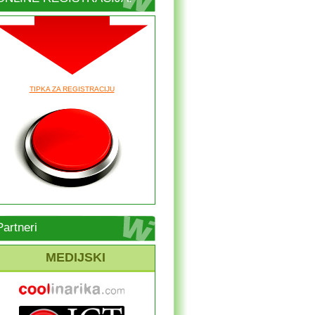
TIPKA ZA REGISTRACIJU
Partneri
MEDIJSKI