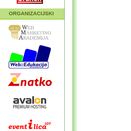
ORGANIZACIJSKI