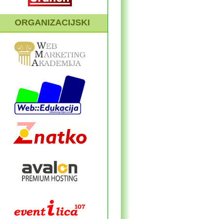
ORGANIZACIJSKI