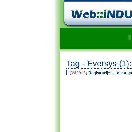
Tag - Eversys (1):
(WI2012)
Registracije su otvoren