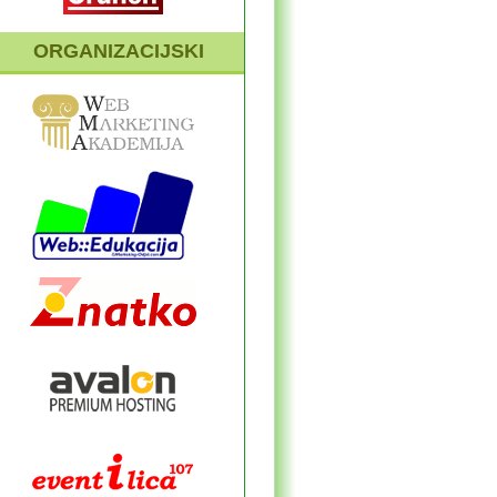
ORGANIZACIJSKI